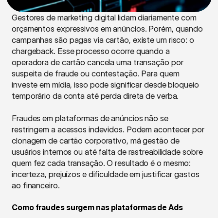
Gestores de marketing digital lidam diariamente com 
orçamentos expressivos em anúncios. Porém, quando 
campanhas são pagas via cartão, existe um risco: o 
chargeback. Esse processo ocorre quando a 
operadora de cartão cancela uma transação por 
suspeita de fraude ou contestação. Para quem 
investe em mídia, isso pode significar desde bloqueio 
temporário da conta até perda direta de verba.
Fraudes em plataformas de anúncios não se 
restringem a acessos indevidos. Podem acontecer por 
clonagem de cartão corporativo, má gestão de 
usuários internos ou até falta de rastreabilidade sobre 
quem fez cada transação. O resultado é o mesmo: 
incerteza, prejuízos e dificuldade em justificar gastos 
ao financeiro.
Como fraudes surgem nas plataformas de Ads