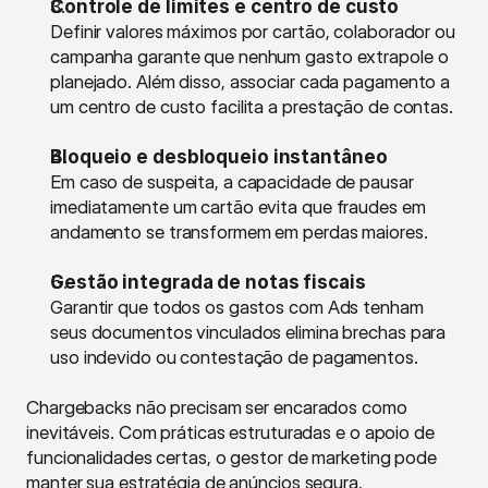
Controle de limites e centro de custo
Definir valores máximos por cartão, colaborador ou 
campanha garante que nenhum gasto extrapole o 
planejado. Além disso, associar cada pagamento a 
um centro de custo facilita a prestação de contas.
Bloqueio e desbloqueio instantâneo
Em caso de suspeita, a capacidade de pausar 
imediatamente um cartão evita que fraudes em 
andamento se transformem em perdas maiores.
Gestão integrada de notas fiscais
Garantir que todos os gastos com Ads tenham 
seus documentos vinculados elimina brechas para 
uso indevido ou contestação de pagamentos.
Chargebacks não precisam ser encarados como 
inevitáveis. Com práticas estruturadas e o apoio de 
funcionalidades certas, o gestor de marketing pode 
manter sua estratégia de anúncios segura, 