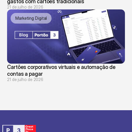
gastos com cartões tradicionais
21 de julho de 2026
Marketing Digital
Cartões corporativos virtuais e automação de 
contas a pagar
21 de julho de 2026