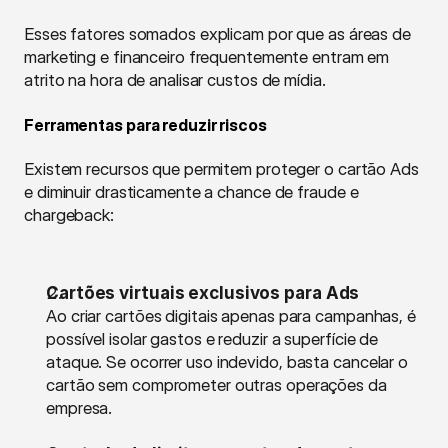
Esses fatores somados explicam por que as áreas de 
marketing e financeiro frequentemente entram em 
atrito na hora de analisar custos de mídia.
Ferramentas para reduzir riscos
Existem recursos que permitem proteger o cartão Ads 
e diminuir drasticamente a chance de fraude e 
chargeback:
Cartões virtuais exclusivos para Ads
Ao criar cartões digitais apenas para campanhas, é 
possível isolar gastos e reduzir a superfície de 
ataque. Se ocorrer uso indevido, basta cancelar o 
cartão sem comprometer outras operações da 
empresa.