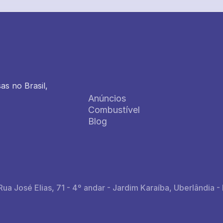
 no Brasil, 
Anúncios
Combustível
Blog
José Elias, 71 - 4º andar - Jardim Karaíba, Uberlândia - 