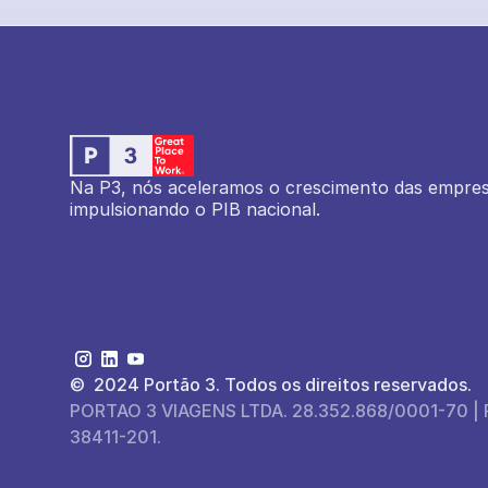
Na P3, nós aceleramos o crescimento das empresas
impulsionando o PIB nacional.
©  2024 Portão 3. Todos os direitos reservados.
PORTAO 3 VIAGENS LTDA. 28.352.868/0001-70 | Rua 
38411-201.