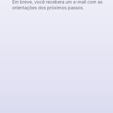
Em breve, você recebera um e-mail com as
orientações dos próximos passos.