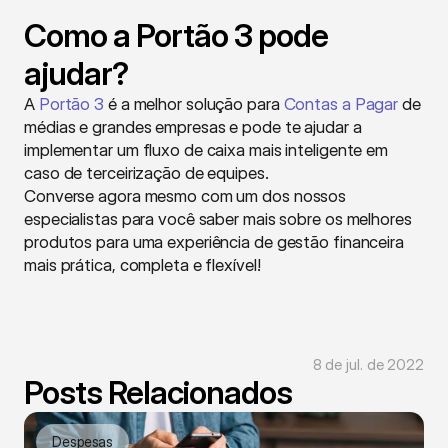
Como a Portão 3 pode 
ajudar?
A 
Portão 3
 é a melhor solução para 
Contas a Pagar
 de 
médias e grandes empresas e pode te ajudar a 
implementar um fluxo de caixa mais inteligente em 
caso de terceirização de equipes. 
Converse agora mesmo com um dos nossos 
especialistas para você saber mais sobre os melhores 
produtos para uma experiência de gestão financeira 
mais prática, completa e flexível!
8 de jul. de 2022
Posts Relacionados
Despesas