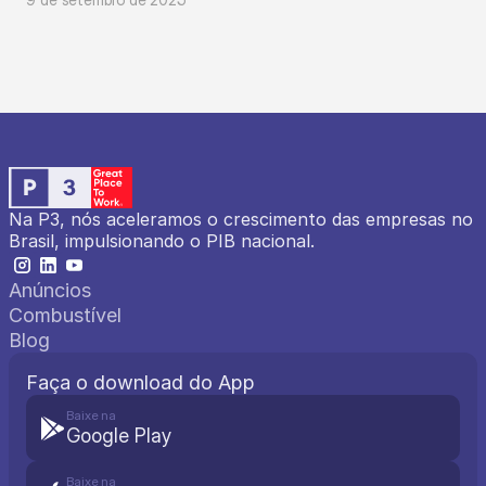
Na P3, nós aceleramos o crescimento das empresas no 
Brasil, impulsionando o PIB nacional.
Anúncios
Combustível
Blog
Faça o download do App
Baixe na
Google Play
Baixe na