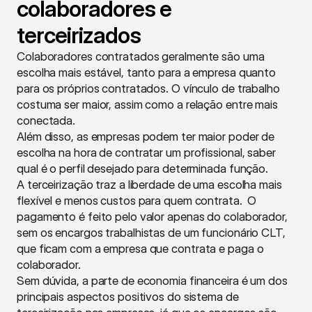
colaboradores e 
terceirizados
Colaboradores contratados geralmente são uma 
escolha mais estável, tanto para a empresa quanto 
para os próprios contratados. O vínculo de trabalho 
costuma ser maior, assim como a relação entre mais 
conectada.
Além disso, as empresas podem ter maior poder de 
escolha na hora de contratar um profissional, saber 
qual é o perfil desejado para determinada função.  
A terceirização traz a liberdade de uma escolha mais 
flexível e menos custos para quem contrata.  O 
pagamento é feito pelo valor apenas do colaborador, 
sem os encargos trabalhistas de um funcionário CLT, 
que ficam com a empresa que contrata e paga o 
colaborador.
Sem dúvida, a parte de economia financeira é um dos 
principais aspectos positivos do sistema de 