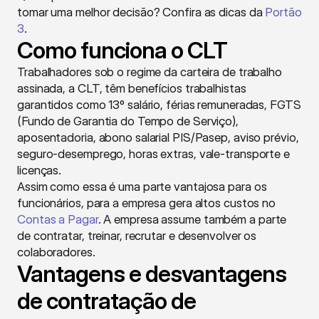
tomar uma melhor decisão? Confira as dicas da 
Portão 
3
.
Como funciona o CLT
Trabalhadores sob o regime da carteira de trabalho 
assinada, a CLT, têm benefícios trabalhistas 
garantidos como 13º salário, férias remuneradas, FGTS 
(Fundo de Garantia do Tempo de Serviço), 
aposentadoria, abono salarial PIS/Pasep, aviso prévio, 
seguro-desemprego, horas extras, vale-transporte e 
licenças.
Assim como essa é uma parte vantajosa para os 
funcionários, para a empresa gera altos custos no 
Contas a Pagar
. A empresa assume também a parte 
de contratar, treinar, recrutar e desenvolver os 
colaboradores.
Vantagens e desvantagens 
de contratação de 