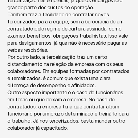
terceirização nas empresas, já que os encargos são 
grande parte dos custos de operação.
Também traz a facilidade de contratar novos 
terceirizados para a equipe, sem a burocracia de um 
contratado pelo regime de carteira assinada, como 
exames, benefícios, obrigações trabalhistas. Isso vale 
para desligamentos, já que não é necessário pagar as 
verbas rescisórias.
Por outro lado, a terceirização traz um certo 
distanciamento na relação da empresa com os seus 
colaboradores. Em equipes formadas por contratados 
e terceirizados, é comum que exista uma clara 
diferença de desempenho e afinidades.
Outro aspecto importante é o caso de funcionários 
em férias ou que deixam a empresa. No caso de 
contratados, a empresa teria que contratar algum 
funcionário por um prazo determinado e treiná-lo para 
o trabalho. Já nos terceirizados, basta mandar outro 
colaborador já capacitado.