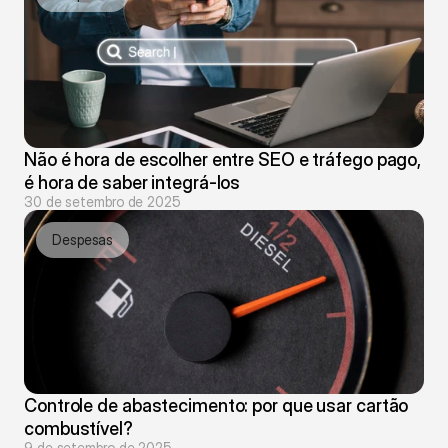
Não é hora de escolher entre SEO e tráfego pago, 
é hora de saber integrá-los
30 de setembro de 2025
Despesas
Controle de abastecimento: por que usar cartão 
combustível?
9 de setembro de 2025