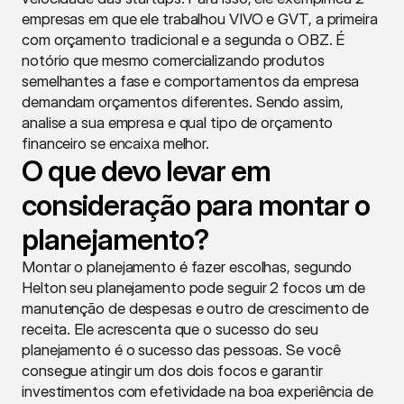
empresas em que ele trabalhou VIVO e GVT, a primeira 
com orçamento tradicional e a segunda o OBZ. É 
notório que mesmo comercializando produtos 
semelhantes a fase e comportamentos da empresa 
demandam orçamentos diferentes. Sendo assim, 
analise a sua empresa e qual tipo de orçamento 
financeiro se encaixa melhor.
O que devo levar em 
consideração para montar o 
planejamento?
Montar o planejamento é fazer escolhas, segundo 
Helton seu planejamento pode seguir 2 focos um de 
manutenção de despesas e outro de crescimento de 
receita. Ele acrescenta que o sucesso do seu 
planejamento é o sucesso das pessoas. Se você 
consegue atingir um dos dois focos e garantir 
investimentos com efetividade na boa experiência de 