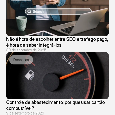
Não é hora de escolher entre SEO e tráfego pago, 
é hora de saber integrá-los
30 de setembro de 2025
Despesas
Controle de abastecimento: por que usar cartão 
combustível?
9 de setembro de 2025