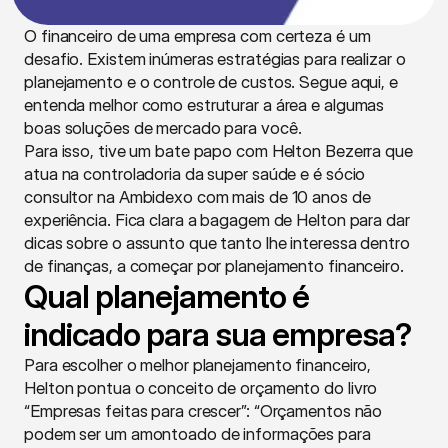
O financeiro de uma empresa com certeza é um 
desafio. Existem inúmeras estratégias para realizar o 
planejamento e o controle de custos. Segue aqui, e 
entenda melhor como estruturar a área e algumas 
boas soluções de mercado para você.
Para isso, tive um bate papo com Helton Bezerra que 
atua na controladoria da super saúde e é sócio 
consultor na Ambidexo com mais de 10 anos de 
experiência. Fica clara a bagagem de Helton para dar 
dicas sobre o assunto que tanto lhe interessa dentro 
de finanças, a começar por planejamento financeiro.
Qual planejamento é 
indicado para sua empresa?
Para escolher o melhor planejamento financeiro, 
Helton pontua o conceito de orçamento do livro 
“Empresas feitas para crescer”: “Orçamentos não 
podem ser um amontoado de informações para 