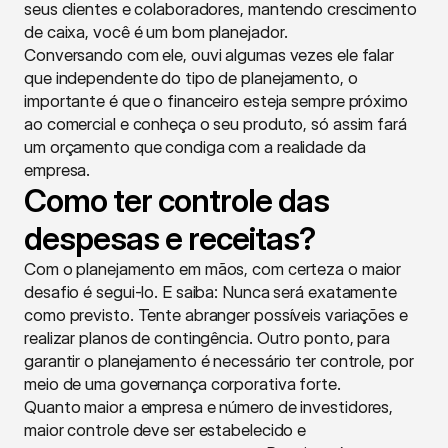
seus clientes e colaboradores, mantendo crescimento 
de caixa, você é um bom planejador.
Conversando com ele, ouvi algumas vezes ele falar 
que independente do tipo de planejamento, o 
importante é que o financeiro esteja sempre próximo 
ao comercial e conheça o seu produto, só assim fará 
um orçamento que condiga com a realidade da 
empresa.
Como ter controle das 
despesas e receitas?
Com o planejamento em mãos, com certeza o maior 
desafio é segui-lo. E saiba: Nunca será exatamente 
como previsto. Tente abranger possíveis variações e 
realizar planos de contingência. Outro ponto, para 
garantir o planejamento é necessário ter controle, por 
meio de uma governança corporativa forte.
Quanto maior a empresa e número de investidores, 
maior controle deve ser estabelecido e 