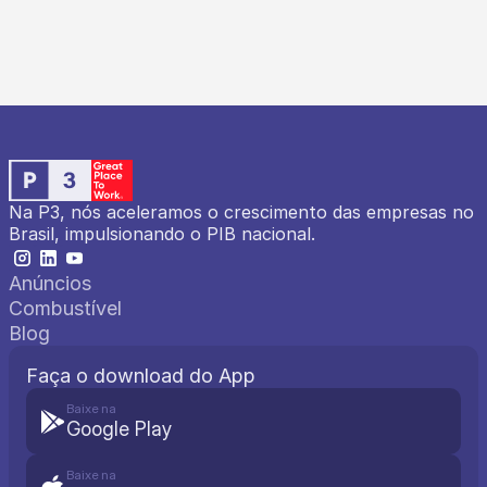
Na P3, nós aceleramos o crescimento das empresas no 
Brasil, impulsionando o PIB nacional.
Anúncios
Combustível
Blog
Faça o download do App
Baixe na
Google Play
Baixe na