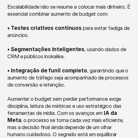
Escalabilidade não se resume a colocar mais dinheiro. É 
essencial combinar aumento de budget com:
• Testes criativos contínuos
 para evitar fadiga de 
anúncios.
• Segmentações inteligentes
, usando dados de 
CRM e públicos lookalike.
• Integração de funil completo
, garantindo que o 
aumento de tráfego seja acompanhado de processos 
de conversão e retenção.
Aumentar o budget sem perder performance exige 
disciplina, leitura de métricas e uso estratégico das 
ferramentas de mídia. Com os avanços em 
IA da 
Meta
, o processo se torna cada vez mais eficiente, 
mas a decisão final ainda depende de um olhar 
humano cuidadoso. O segredo está em equilibrar 