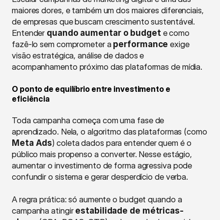
maiores dores, e também um dos maiores diferenciais, 
de empresas que buscam crescimento sustentável. 
Entender 
quando aumentar o budget
 e como 
fazê-lo sem comprometer a 
performance
 exige 
visão estratégica, análise de dados e 
acompanhamento próximo das plataformas de mídia.
O ponto de equilíbrio entre investimento e 
eficiência
Toda campanha começa com uma fase de 
aprendizado. Nela, o algoritmo das plataformas (como 
Meta Ads
) coleta dados para entender quem é o 
público mais propenso a converter. Nesse estágio, 
aumentar o investimento de forma agressiva pode 
confundir o sistema e gerar desperdício de verba.
A regra prática: só aumente o budget quando a 
campanha atingir 
estabilidade de métricas-