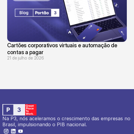
Cartões corporativos virtuais e automação de 
contas a pagar
21 de julho de 2026
Na P3, nós aceleramos o crescimento das empresas no 
Brasil, impulsionando o PIB nacional.