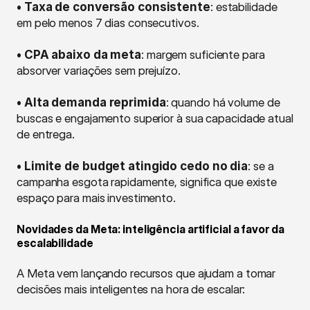
• Taxa de conversão consistente
: estabilidade 
em pelo menos 7 dias consecutivos.
• CPA abaixo da meta
: margem suficiente para 
absorver variações sem prejuízo.
• Alta demanda reprimida
: quando há volume de 
buscas e engajamento superior à sua capacidade atual 
de entrega.
• Limite de budget atingido cedo no dia
: se a 
campanha esgota rapidamente, significa que existe 
espaço para mais investimento.
Novidades da Meta: inteligência artificial a favor da 
escalabilidade
A Meta vem lançando recursos que ajudam a tomar 
decisões mais inteligentes na hora de escalar: