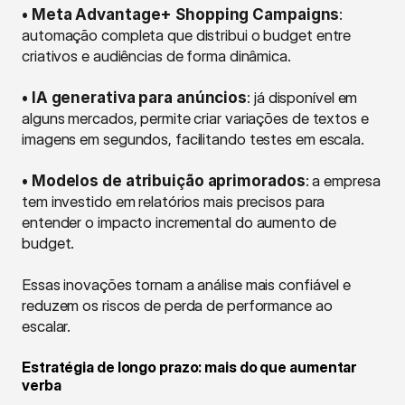
• Meta Advantage+ Shopping Campaigns
: 
automação completa que distribui o budget entre 
criativos e audiências de forma dinâmica.
• IA generativa para anúncios
: já disponível em 
alguns mercados, permite criar variações de textos e 
imagens em segundos, facilitando testes em escala.
• Modelos de atribuição aprimorados
: a empresa 
tem investido em relatórios mais precisos para 
entender o impacto incremental do aumento de 
budget.
Essas inovações tornam a análise mais confiável e 
reduzem os riscos de perda de performance ao 
escalar.
Estratégia de longo prazo: mais do que aumentar 
verba