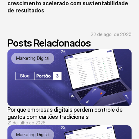
crescimento acelerado com sustentabilidade 
de resultados
.
22 de ago. de 2025
Posts Relacionados
Marketing Digital
Por que empresas digitais perdem controle de 
gastos com cartões tradicionais
21 de julho de 2026
Marketing Digital