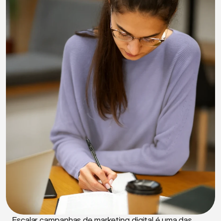
Escalar campanhas de marketing digital é uma das 