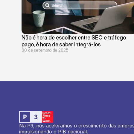
Não é hora de escolher entre SEO e tráfego 
pago, é hora de saber integrá-los
30 de setembro de 2025
Na P3, nós aceleramos o crescimento das empresas
impulsionando o PIB nacional.