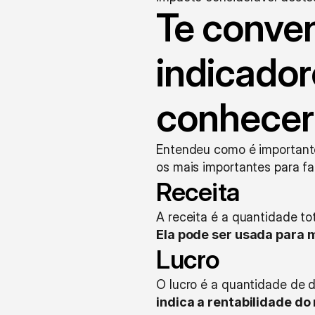
Te conve
indicador
conhecer
Entendeu como é importante
os mais importantes para fa
Receita
Ela pode ser usada para 
Lucro
O lucro é a quantidade de 
indica a rentabilidade do 