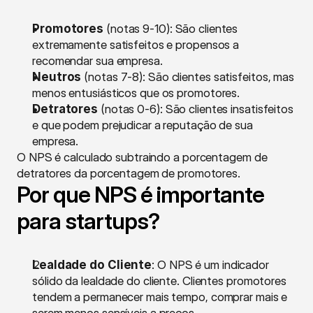
Promotores
 (notas 9-10): São clientes 
extremamente satisfeitos e propensos a 
recomendar sua empresa.
Neutros
 (notas 7-8): São clientes satisfeitos, mas 
menos entusiásticos que os promotores.
Detratores
 (notas 0-6): São clientes insatisfeitos 
e que podem prejudicar a reputação de sua 
empresa.
O NPS é calculado subtraindo a porcentagem de 
detratores da porcentagem de promotores.
Por que NPS é importante 
para startups?
Lealdade do Cliente
: O NPS é um indicador 
sólido da lealdade do cliente. Clientes promotores 
tendem a permanecer mais tempo, comprar mais e 