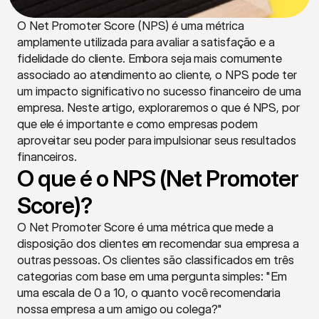
O Net Promoter Score (NPS) é uma métrica 
amplamente utilizada para avaliar a satisfação e a 
fidelidade do cliente. Embora seja mais comumente 
associado ao atendimento ao cliente, o NPS pode ter 
um impacto significativo no sucesso financeiro de uma 
empresa. Neste artigo, exploraremos o que é NPS, por 
que ele é importante e como empresas podem 
aproveitar seu poder para impulsionar seus resultados 
financeiros.
O que é o NPS (Net Promoter 
Score)?
O Net Promoter Score é uma métrica que mede a 
disposição dos clientes em recomendar sua empresa a 
outras pessoas. Os clientes são classificados em três 
categorias com base em uma pergunta simples: "Em 
uma escala de 0 a 10, o quanto você recomendaria 
nossa empresa a um amigo ou colega?"