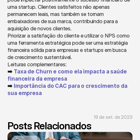
uma startup. Clientes satisfeitos não apenas 
permanecem leais, mas também se tornam 
embaixadores de sua marca, contribuindo para a 
aquisição de novos clientes.
Priorizar a satisfação do cliente e utilizar o NPS como 
uma ferramenta estratégica pode ser uma estratégia 
financeira sólida para empresas e startups em busca 
de crescimento sustentável.
Leituras complementares:
➡️ 
Taxa de Churn e como ela impacta a saúde 
financeira da empresa
➡️ 
Importância do CAC para o crescimento da 
sua empresa
19 de set. de 2023
Posts Relacionados