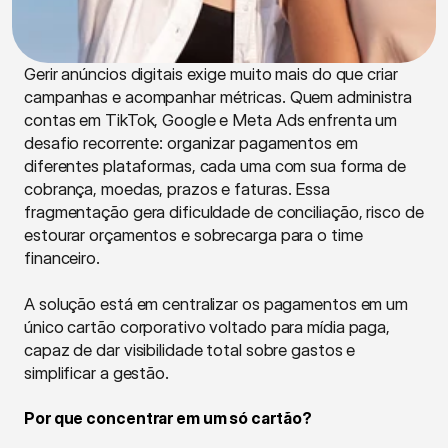
Gerir anúncios digitais exige muito mais do que criar 
campanhas e acompanhar métricas. Quem administra 
contas em TikTok, Google e Meta Ads enfrenta um 
desafio recorrente: organizar pagamentos em 
diferentes plataformas, cada uma com sua forma de 
cobrança, moedas, prazos e faturas. Essa 
fragmentação gera dificuldade de conciliação, risco de 
estourar orçamentos e sobrecarga para o time 
financeiro.
A solução está em centralizar os pagamentos em um 
único cartão corporativo voltado para mídia paga, 
capaz de dar visibilidade total sobre gastos e 
simplificar a gestão.
Por que concentrar em um só cartão?