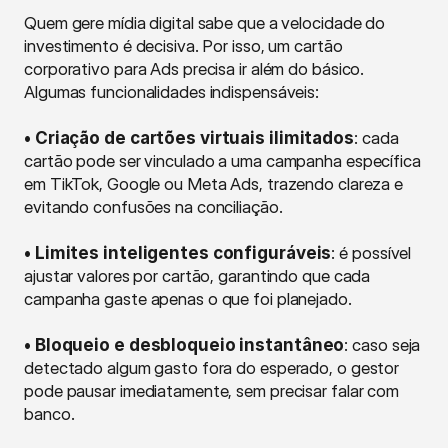
Quem gere mídia digital sabe que a velocidade do 
investimento é decisiva. Por isso, um cartão 
corporativo para Ads precisa ir além do básico. 
Algumas funcionalidades indispensáveis:
• Criação de cartões virtuais ilimitados
: cada 
cartão pode ser vinculado a uma campanha específica 
em TikTok, Google ou Meta Ads, trazendo clareza e 
evitando confusões na conciliação.
• Limites inteligentes configuráveis
: é possível 
ajustar valores por cartão, garantindo que cada 
campanha gaste apenas o que foi planejado.
• Bloqueio e desbloqueio instantâneo
: caso seja 
detectado algum gasto fora do esperado, o gestor 
pode pausar imediatamente, sem precisar falar com 
banco.