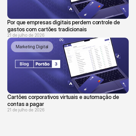
Por que empresas digitais perdem controle de 
gastos com cartões tradicionais
21 de julho de 2026
Marketing Digital
Cartões corporativos virtuais e automação de 
contas a pagar
21 de julho de 2026