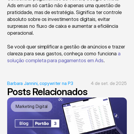
Ads em um só cartão não é apenas uma questão de 
praticidade, mas de estratégia. Significa ter controle 
absoluto sobre os investimentos digitais, evitar 
surpresas no fluxo de caixa e aumentar a eficiência 
operacional.
Se você quer simplificar a gestão de anúncios e trazer 
clareza para seus gastos, conheça como funciona 
a 
solução completa para pagamentos em Ads
.
Barbara Jannini, copywriter na P3
4 de set. de 2025
Posts Relacionados
Marketing Digital