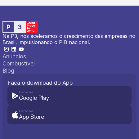
Na P3, nós aceleramos o crescimento das empresas no 
Brasil, impulsionando o PIB nacional.
Anúncios
Combustível
Blog
Faça o download do App
Baixe na
Google Play
Baixe na
App Store