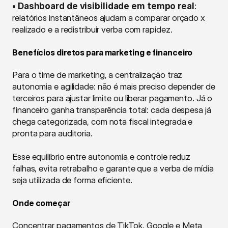
• Dashboard de visibilidade em tempo real
: 
relatórios instantâneos ajudam a comparar orçado x 
realizado e a redistribuir verba com rapidez.
Benefícios diretos para marketing e financeiro
Para o time de marketing, a centralização traz 
autonomia e agilidade: não é mais preciso depender de 
terceiros para ajustar limite ou liberar pagamento. Já o 
financeiro ganha transparência total: cada despesa já 
chega categorizada, com nota fiscal integrada e 
pronta para auditoria.
Esse equilíbrio entre autonomia e controle reduz 
falhas, evita retrabalho e garante que a verba de mídia 
seja utilizada de forma eficiente.
Onde começar
Concentrar pagamentos de TikTok, Google e Meta 