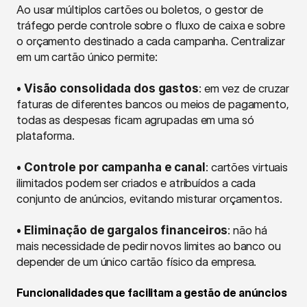
Ao usar múltiplos cartões ou boletos, o gestor de 
tráfego perde controle sobre o fluxo de caixa e sobre 
o orçamento destinado a cada campanha. Centralizar 
em um cartão único permite:
• Visão consolidada dos gastos
: em vez de cruzar 
faturas de diferentes bancos ou meios de pagamento, 
todas as despesas ficam agrupadas em uma só 
plataforma.
• Controle por campanha e canal
: cartões virtuais 
ilimitados podem ser criados e atribuídos a cada 
conjunto de anúncios, evitando misturar orçamentos.
• Eliminação de gargalos financeiros
: não há 
mais necessidade de pedir novos limites ao banco ou 
depender de um único cartão físico da empresa.
Funcionalidades que facilitam a gestão de anúncios