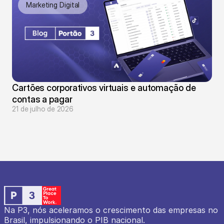
Marketing Digital
Cartões corporativos virtuais e automação de 
contas a pagar
21 de julho de 2026
Na P3, nós aceleramos o crescimento das empresas no 
Brasil, impulsionando o PIB nacional.