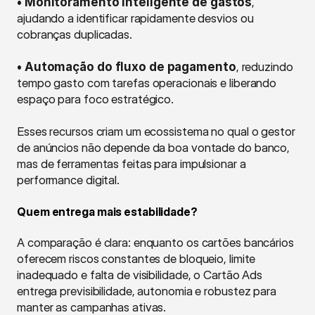
• Monitoramento inteligente de gastos
, 
ajudando a identificar rapidamente desvios ou 
cobranças duplicadas.
• Automação do fluxo de pagamento
, reduzindo 
tempo gasto com tarefas operacionais e liberando 
espaço para foco estratégico.
Esses recursos criam um ecossistema no qual o gestor 
de anúncios não depende da boa vontade do banco, 
mas de ferramentas feitas para impulsionar a 
performance digital.
Quem entrega mais estabilidade?
A comparação é clara: enquanto os cartões bancários 
oferecem riscos constantes de bloqueio, limite 
inadequado e falta de visibilidade, o Cartão Ads 
entrega previsibilidade, autonomia e robustez para 
manter as campanhas ativas.