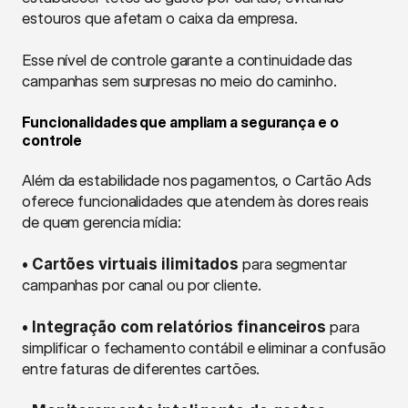
estouros que afetam o caixa da empresa.
Esse nível de controle garante a continuidade das 
campanhas sem surpresas no meio do caminho.
Funcionalidades que ampliam a segurança e o 
controle
Além da estabilidade nos pagamentos, o Cartão Ads 
oferece funcionalidades que atendem às dores reais 
de quem gerencia mídia:
• Cartões virtuais ilimitados
 para segmentar 
campanhas por canal ou por cliente.
• Integração com relatórios financeiros
 para 
simplificar o fechamento contábil e eliminar a confusão 
entre faturas de diferentes cartões.