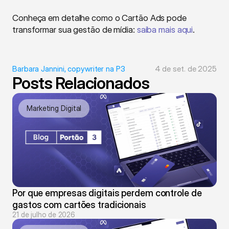
Conheça em detalhe como o Cartão Ads pode 
transformar sua gestão de mídia: 
saiba mais aqui
.
Barbara Jannini, copywriter na P3
4 de set. de 2025
Posts Relacionados
Marketing Digital
Por que empresas digitais perdem controle de 
gastos com cartões tradicionais
21 de julho de 2026