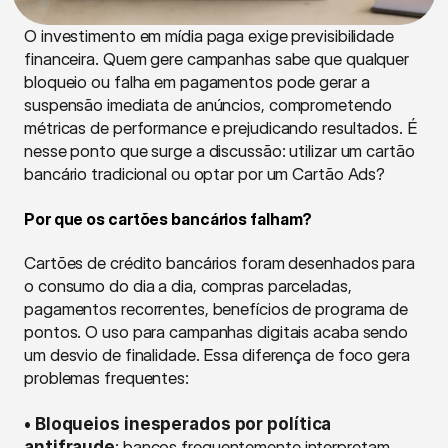
O investimento em mídia paga exige previsibilidade 
financeira. Quem gere campanhas sabe que qualquer 
bloqueio ou falha em pagamentos pode gerar a 
suspensão imediata de anúncios, comprometendo 
métricas de performance e prejudicando resultados. É 
nesse ponto que surge a discussão: utilizar um cartão 
bancário tradicional ou optar por um Cartão Ads?
Por que os cartões bancários falham?
Cartões de crédito bancários foram desenhados para 
o consumo do dia a dia, compras parceladas, 
pagamentos recorrentes, benefícios de programa de 
pontos. O uso para campanhas digitais acaba sendo 
um desvio de finalidade. Essa diferença de foco gera 
problemas frequentes:
• Bloqueios inesperados por política 
antifraude
: bancos frequentemente interpretam 