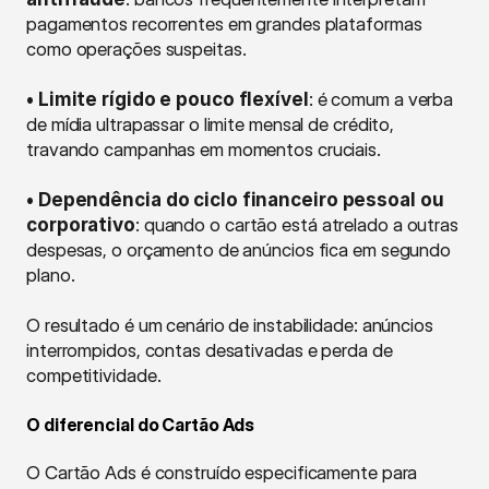
pagamentos recorrentes em grandes plataformas 
como operações suspeitas.
• Limite rígido e pouco flexível
: é comum a verba 
de mídia ultrapassar o limite mensal de crédito, 
travando campanhas em momentos cruciais.
• Dependência do ciclo financeiro pessoal ou 
corporativo
: quando o cartão está atrelado a outras 
despesas, o orçamento de anúncios fica em segundo 
plano.
O resultado é um cenário de instabilidade: anúncios 
interrompidos, contas desativadas e perda de 
competitividade.
O diferencial do Cartão Ads
O Cartão Ads é construído especificamente para 